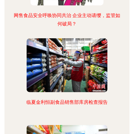
网售食品安全呼唤协同共治 企业主动请缨，监管如
何破局？
临夏金利恒副食品销售部库房检查报告