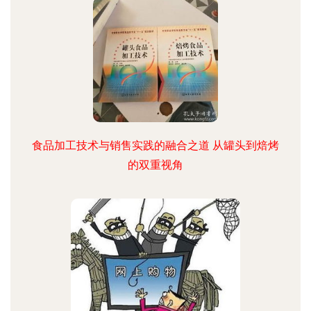
食品加工技术与销售实践的融合之道 从罐头到焙烤
的双重视角