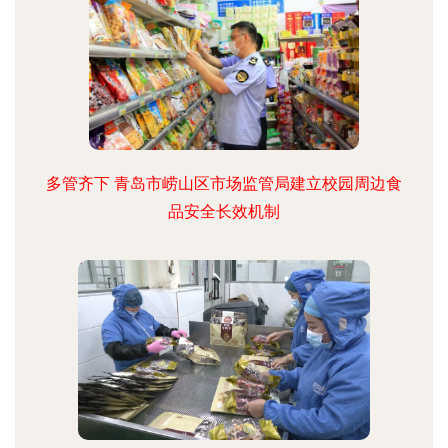
多管齐下 青岛市崂山区市场监管局建立校园周边食
品安全长效机制