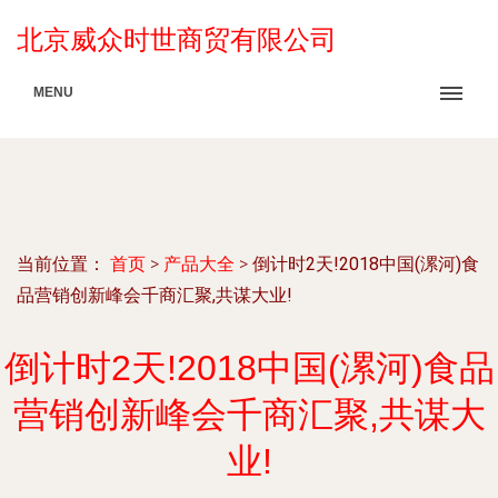
北京威众时世商贸有限公司
MENU
当前位置：
首页
>
产品大全
>
倒计时2天!2018中国(漯河)食
品营销创新峰会千商汇聚,共谋大业!
倒计时2天!2018中国(漯河)食品
营销创新峰会千商汇聚,共谋大
业!