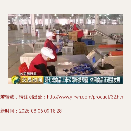
若转载，请注明出处：http://www.yfrwh.com/product/32.html
新时间：2026-08-06 09:18:28