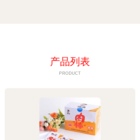
产品列表
PRODUCT