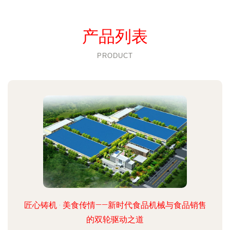
产品列表
PRODUCT
匠心铸机 · 美食传情——新时代食品机械与食品销售
的双轮驱动之道