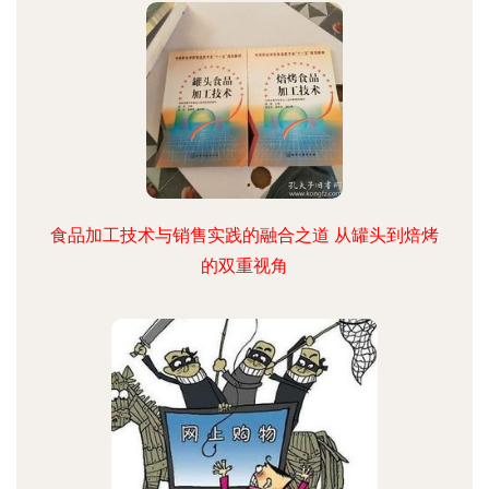
食品加工技术与销售实践的融合之道 从罐头到焙烤
的双重视角