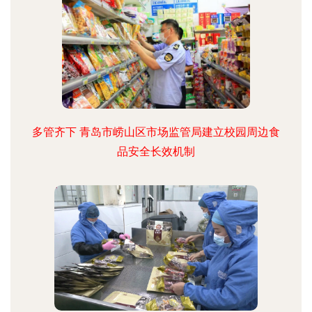
多管齐下 青岛市崂山区市场监管局建立校园周边食
品安全长效机制